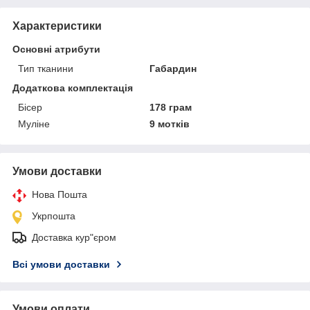
Характеристики
Основні атрибути
Тип тканини
Габардин
Додаткова комплектація
Бісер
178 грам
Муліне
9 мотків
Умови доставки
Нова Пошта
Укрпошта
Доставка кур"єром
Всі умови доставки
Умови оплати