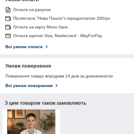
Оплата на рахунок
Післяплата "Нова Пошта"з передоплатою 200грн
Оплата на карту Моно банк
Оплата картою Visa, Mastercard - WayForPay
Всі умови оплати
Умови повернення
Повернення товару впродовж 14 днів за домовленістю
Всі умови повернення
З цим товаром також замовляють