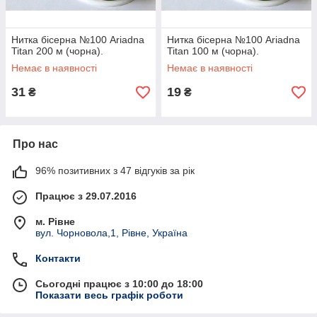
Нитка бісерна №100 Ariadna
Нитка бісерна №100 Ariadna
Titan 200 м (чорна).
Titan 100 м (чорна).
Немає в наявності
Немає в наявності
31
19
₴
₴
Про нас
96% позитивних з 47 відгуків за рік
Працює з 29.07.2016
м. Рівне
вул. Чорновола,1, Рівне, Україна
Контакти
Сьогодні працює з 10:00 до 18:00
Показати весь графік роботи