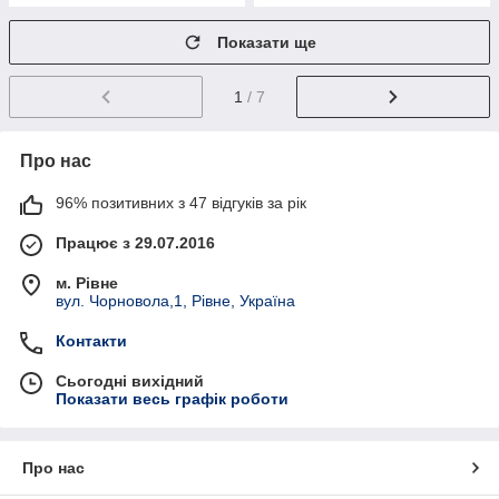
Показати ще
1
/ 7
Про нас
96% позитивних з 47 відгуків за рік
Працює з 29.07.2016
м. Рівне
вул. Чорновола,1, Рівне, Україна
Контакти
Сьогодні вихідний
Показати весь графік роботи
Про нас