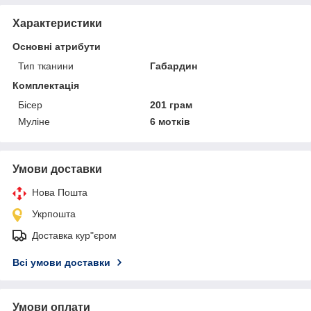
Характеристики
Основні атрибути
Тип тканини
Габардин
Комплектація
Бісер
201 грам
Муліне
6 мотків
Умови доставки
Нова Пошта
Укрпошта
Доставка кур"єром
Всі умови доставки
Умови оплати