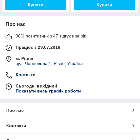
Купити
Купити
Про нас
96% позитивних з 47 відгуків за рік
Працює з 29.07.2016
м. Рівне
вул. Чорновола,1, Рівне, Україна
Контакти
Сьогодні вихідний
Показати весь графік роботи
Про нас
Контакти