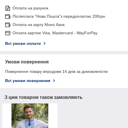
Оплата на рахунок
Післяплата "Нова Пошта"з передоплатою 200грн
Оплата на карту Моно банк
Оплата картою Visa, Mastercard - WayForPay
Всі умови оплати
Умови повернення
Повернення товару впродовж 14 днів за домовленістю
Всі умови повернення
З цим товаром також замовляють