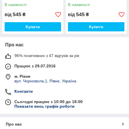
В наявності
В наявності
545
545
від
₴
від
₴
Купити
Купити
Про нас
96% позитивних з 47 відгуків за рік
Працює з 29.07.2016
м. Рівне
вул. Чорновола,1, Рівне, Україна
Контакти
Сьогодні працює з 10:00 до 18:00
Показати весь графік роботи
Про нас