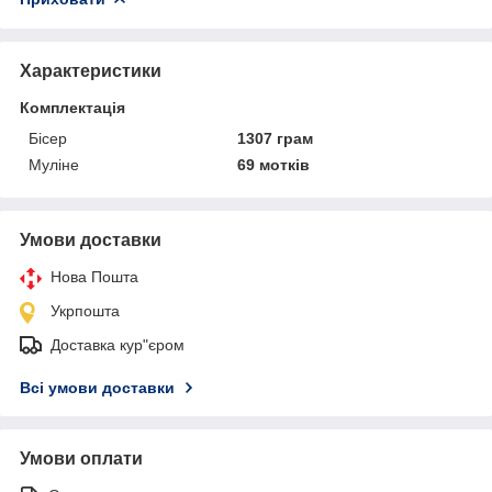
Характеристики
Комплектація
Бісер
1307 грам
Муліне
69 мотків
Умови доставки
Нова Пошта
Укрпошта
Доставка кур"єром
Всі умови доставки
Умови оплати