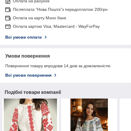
Оплата на рахунок
Післяплата "Нова Пошта"з передоплатою 200грн
Оплата на карту Моно банк
Оплата картою Visa, Mastercard - WayForPay
Всі умови оплати
Умови повернення
Повернення товару впродовж 14 днів за домовленістю
Всі умови повернення
Подібні товари компанії