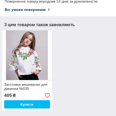
Повернення товару впродовж 14 днів за домовленістю
Всі умови повернення
З цим товаром також замовляють
Заготовка вишиванки для
дівчинки №035
405
₴
Купити