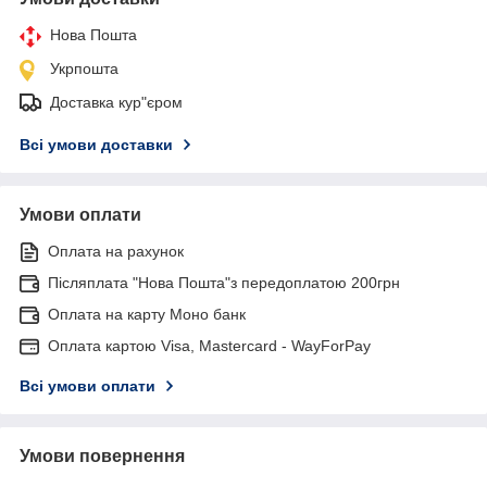
Нова Пошта
Укрпошта
Доставка кур"єром
Всі умови доставки
Умови оплати
Оплата на рахунок
Післяплата "Нова Пошта"з передоплатою 200грн
Оплата на карту Моно банк
Оплата картою Visa, Mastercard - WayForPay
Всі умови оплати
Умови повернення