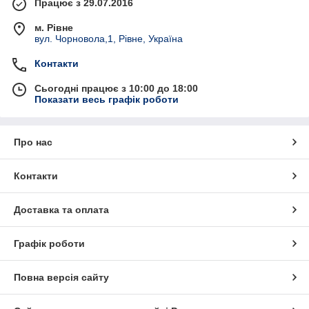
Працює з 29.07.2016
м. Рівне
вул. Чорновола,1, Рівне, Україна
Контакти
Сьогодні працює з 10:00 до 18:00
Показати весь графік роботи
Про нас
Контакти
Доставка та оплата
Графік роботи
Повна версія сайту