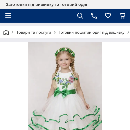
Заготовки під вишивку та готовий одяг
Товари та послуги
Готовий пошитий одяг під вишивку