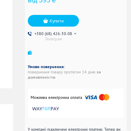
Купити
+380 (68) 426-30-08
Телеграм
повернення товару протягом 14 днів
за
домовленістю
У компанії підключені електронні платежі. Тепер ви