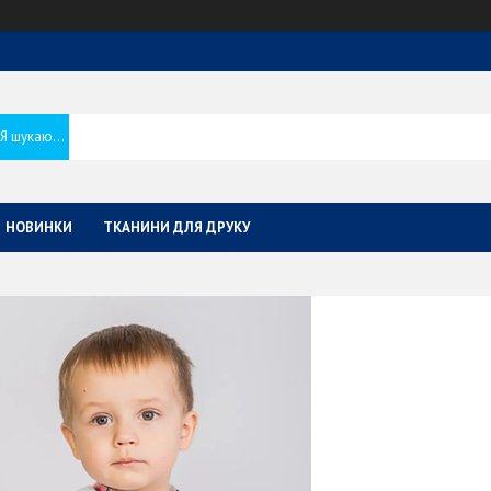
НОВИНКИ
ТКАНИНИ ДЛЯ ДРУКУ