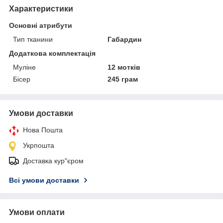
Характеристики
Основні атрибути
Тип тканини
Габардин
Додаткова комплектація
Муліне
12 мотків
Бісер
245 грам
Умови доставки
Нова Пошта
Укрпошта
Доставка кур"єром
Всі умови доставки
Умови оплати