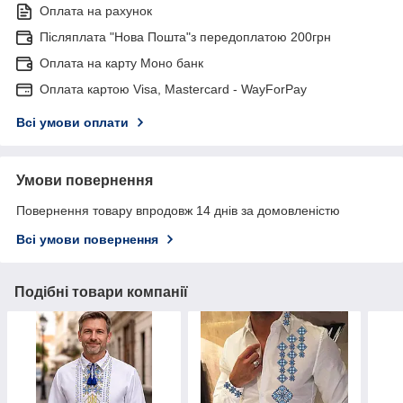
Оплата на рахунок
Післяплата "Нова Пошта"з передоплатою 200грн
Оплата на карту Моно банк
Оплата картою Visa, Mastercard - WayForPay
Всі умови оплати
Умови повернення
Повернення товару впродовж 14 днів за домовленістю
Всі умови повернення
Подібні товари компанії