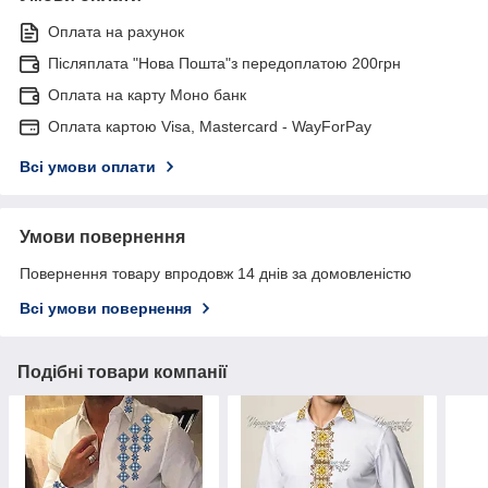
Оплата на рахунок
Післяплата "Нова Пошта"з передоплатою 200грн
Оплата на карту Моно банк
Оплата картою Visa, Mastercard - WayForPay
Всі умови оплати
Умови повернення
Повернення товару впродовж 14 днів за домовленістю
Всі умови повернення
Подібні товари компанії