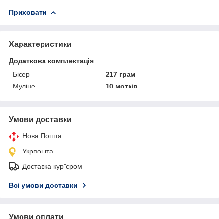
Приховати
Характеристики
Додаткова комплектація
Бісер
217 грам
Муліне
10 мотків
Умови доставки
Нова Пошта
Укрпошта
Доставка кур"єром
Всі умови доставки
Умови оплати