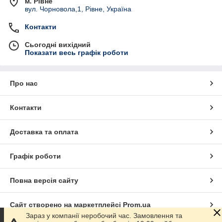
м. Рівне
вул. Чорновола,1, Рівне, Україна
Контакти
Сьогодні вихідний
Показати весь графік роботи
Про нас
Контакти
Доставка та оплата
Графік роботи
Повна версія сайту
Сайт створено на маркетплейсі
Prom.ua
Зараз у компанії неробочий час. Замовлення та