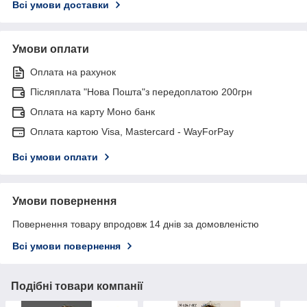
Всі умови доставки
Умови оплати
Оплата на рахунок
Післяплата "Нова Пошта"з передоплатою 200грн
Оплата на карту Моно банк
Оплата картою Visa, Mastercard - WayForPay
Всі умови оплати
Умови повернення
Повернення товару впродовж 14 днів за домовленістю
Всі умови повернення
Подібні товари компанії