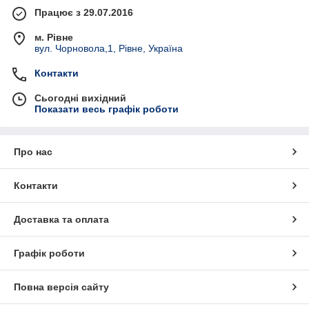
Працює з 29.07.2016
м. Рівне
вул. Чорновола,1, Рівне, Україна
Контакти
Сьогодні вихідний
Показати весь графік роботи
Про нас
Контакти
Доставка та оплата
Графік роботи
Повна версія сайту