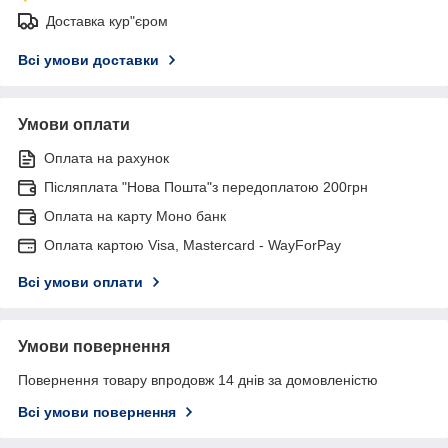
Доставка кур"єром
Всі умови доставки
Умови оплати
Оплата на рахунок
Післяплата "Нова Пошта"з передоплатою 200грн
Оплата на карту Моно банк
Оплата картою Visa, Mastercard - WayForPay
Всі умови оплати
Умови повернення
Повернення товару впродовж 14 днів за домовленістю
Всі умови повернення