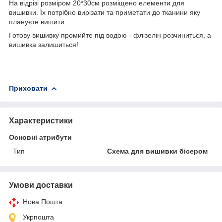
На відрізі розміром 20*30см розміщено елементи для
вишивки. Їх потрібно вирізати та приметати до тканини яку
плануєте вишити.
Готову вишивку промийте під водою - флізелін розчиниться, а
вишивка залишиться!
Приховати
Характеристики
Основні атрибути
Тип
Схема для вишивки бісером
Умови доставки
Нова Пошта
Укрпошта