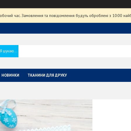
робочий час. Замовлення та повідомлення будуть оброблені з 10:00 най
НОВИНКИ
ТКАНИНИ ДЛЯ ДРУКУ