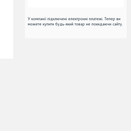
У компанії підключені електронні платежі. Тепер ви
можете купити будь-який товар не покидаючи сайту.