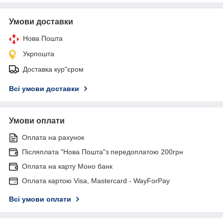
Умови доставки
Нова Пошта
Укрпошта
Доставка кур"єром
Всі умови доставки
Умови оплати
Оплата на рахунок
Післяплата "Нова Пошта"з передоплатою 200грн
Оплата на карту Моно банк
Оплата картою Visa, Mastercard - WayForPay
Всі умови оплати