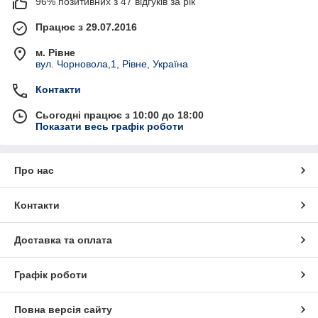
96% позитивних з 47 відгуків за рік
Працює з 29.07.2016
м. Рівне
вул. Чорновола,1, Рівне, Україна
Контакти
Сьогодні працює з 10:00 до 18:00
Показати весь графік роботи
Про нас
Контакти
Доставка та оплата
Графік роботи
Повна версія сайту