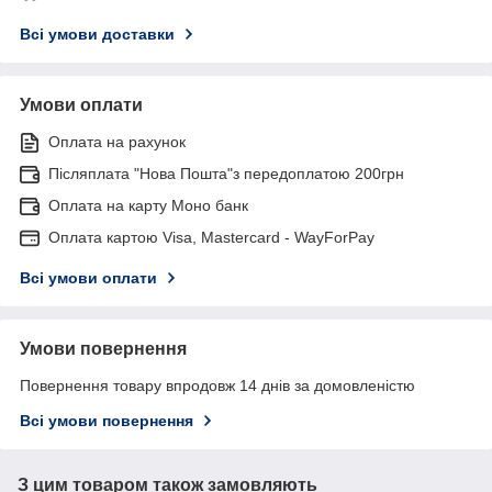
Всі умови доставки
Умови оплати
Оплата на рахунок
Післяплата "Нова Пошта"з передоплатою 200грн
Оплата на карту Моно банк
Оплата картою Visa, Mastercard - WayForPay
Всі умови оплати
Умови повернення
Повернення товару впродовж 14 днів за домовленістю
Всі умови повернення
З цим товаром також замовляють