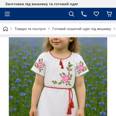
Заготовки під вишивку та готовий одяг
Товари та послуги
Готовий пошитий одяг під вишивку