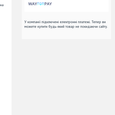
єна
У компанії підключені електронні платежі. Тепер ви
можете купити будь-який товар не покидаючи сайту.