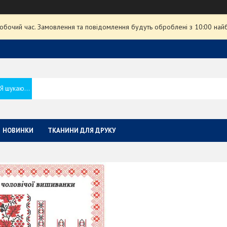
робочий час. Замовлення та повідомлення будуть оброблені з 10:00 най
НОВИНКИ
ТКАНИНИ ДЛЯ ДРУКУ