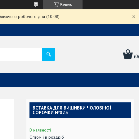
Кошик
ближчого робочого дня (10.08).
ВСТАВКА ДЛЯ ВИШИВКИ ЧОЛОВІЧОЇ
СОРОЧКИ №025
В наявності
Оптом і в роздріб