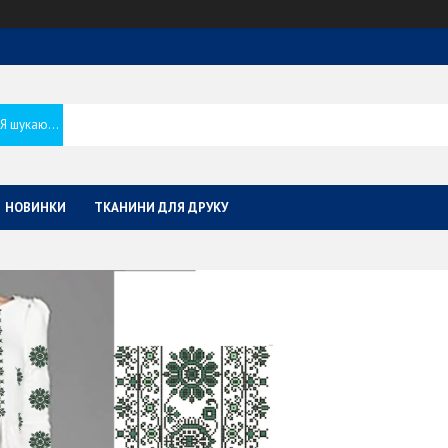
НОВИНКИ
ТКАНИНИ ДЛЯ ДРУКУ