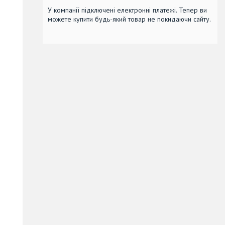
У компанії підключені електронні платежі. Тепер ви
можете купити будь-який товар не покидаючи сайту.