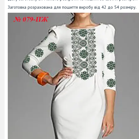
Заготовка розрахована для пошиття виробу від 42 до 54 розміру.