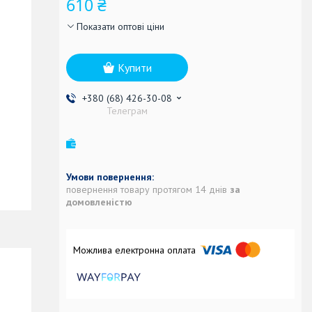
610 ₴
Показати оптові ціни
Купити
+380 (68) 426-30-08
Телеграм
повернення товару протягом 14 днів
за
домовленістю