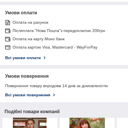
Умови оплати
Оплата на рахунок
Післяплата "Нова Пошта"з передоплатою 200грн
Оплата на карту Моно банк
Оплата картою Visa, Mastercard - WayForPay
Всі умови оплати
Умови повернення
Повернення товару впродовж 14 днів за домовленістю
Всі умови повернення
Подібні товари компанії