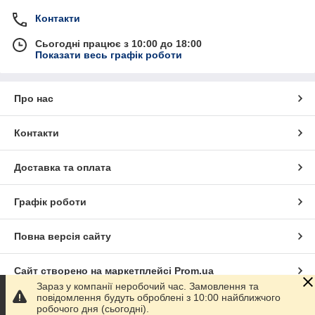
Контакти
Сьогодні працює з 10:00 до 18:00
Показати весь графік роботи
Про нас
Контакти
Доставка та оплата
Графік роботи
Повна версія сайту
Сайт створено на маркетплейсі
Prom.ua
Зараз у компанії неробочий час. Замовлення та
повідомлення будуть оброблені з 10:00 найближчого
Політика конфіденційності
робочого дня (сьогодні).