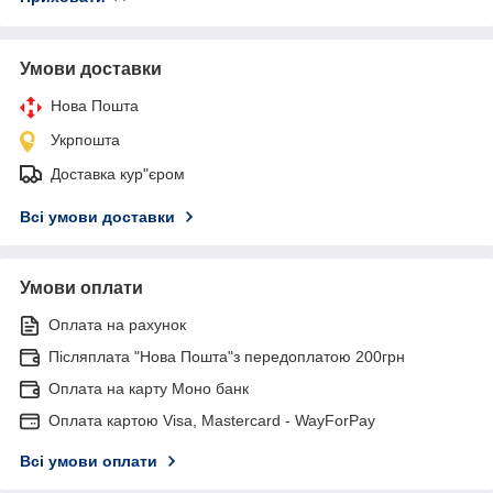
Умови доставки
Нова Пошта
Укрпошта
Доставка кур"єром
Всі умови доставки
Умови оплати
Оплата на рахунок
Післяплата "Нова Пошта"з передоплатою 200грн
Оплата на карту Моно банк
Оплата картою Visa, Mastercard - WayForPay
Всі умови оплати