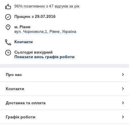
96% позитивних з 47 відгуків за рік
Працює з 29.07.2016
м. Рівне
вул. Чорновола,1, Рівне, Україна
Контакти
Сьогодні вихідний
Показати весь графік роботи
Про нас
Контакти
Доставка та оплата
Графік роботи