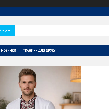
НОВИНКИ
ТКАНИНИ ДЛЯ ДРУКУ