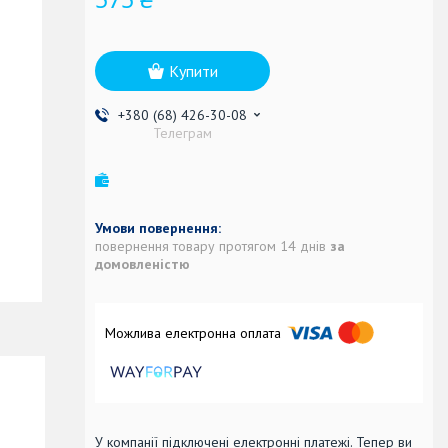
Купити
+380 (68) 426-30-08
Телеграм
повернення товару протягом 14 днів
за
домовленістю
У компанії підключені електронні платежі. Тепер ви