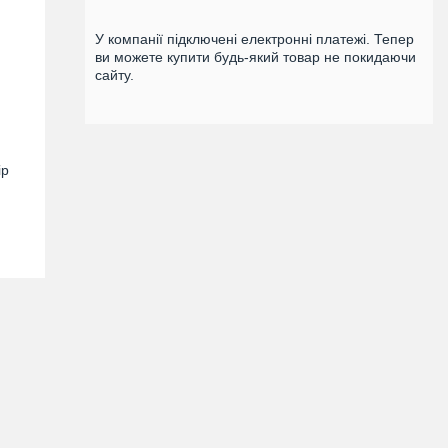
У компанії підключені електронні платежі. Тепер
ви можете купити будь-який товар не покидаючи
сайту.
ір