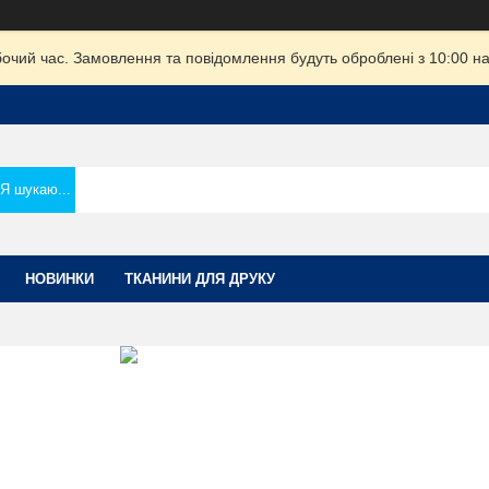
бочий час. Замовлення та повідомлення будуть оброблені з 10:00 на
НОВИНКИ
ТКАНИНИ ДЛЯ ДРУКУ