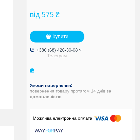
від
575 ₴
Купити
+380 (68) 426-30-08
Телеграм
повернення товару протягом 14 днів
за
домовленістю