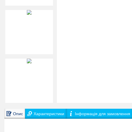
Опис
Характеристики
Інформація для замовлення