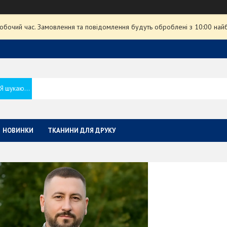
робочий час. Замовлення та повідомлення будуть оброблені з 10:00 най
НОВИНКИ
ТКАНИНИ ДЛЯ ДРУКУ