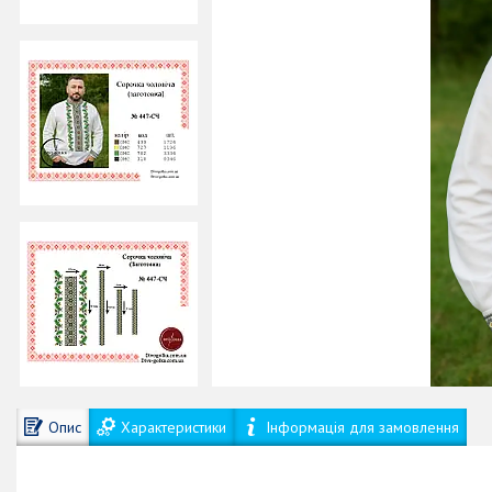
Опис
Характеристики
Інформація для замовлення