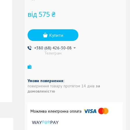
від
575 ₴
Купити
+380 (68) 426-30-08
Телеграм
повернення товару протягом 14 днів
за
домовленістю