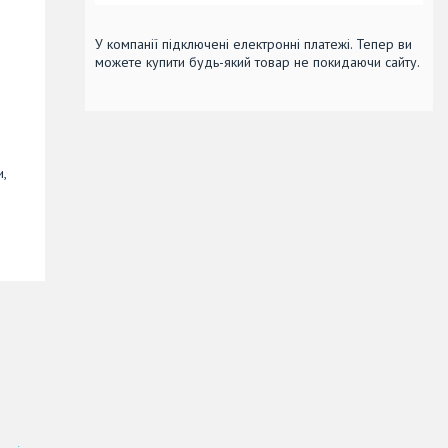
У компанії підключені електронні платежі. Тепер ви
можете купити будь-який товар не покидаючи сайту.
и,