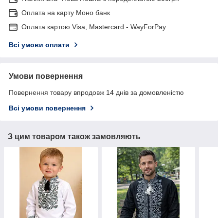
Оплата на карту Моно банк
Оплата картою Visa, Mastercard - WayForPay
Всі умови оплати
Умови повернення
Повернення товару впродовж 14 днів за домовленістю
Всі умови повернення
З цим товаром також замовляють