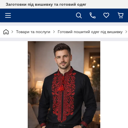
Заготовки під вишивку та готовий одяг
Товари та послуги
Готовий пошитий одяг під вишивку