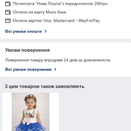
Післяплата "Нова Пошта"з передоплатою 200грн
Оплата на карту Моно банк
Оплата картою Visa, Mastercard - WayForPay
Всі умови оплати
Умови повернення
Повернення товару впродовж 14 днів за домовленістю
Всі умови повернення
З цим товаром також замовляють