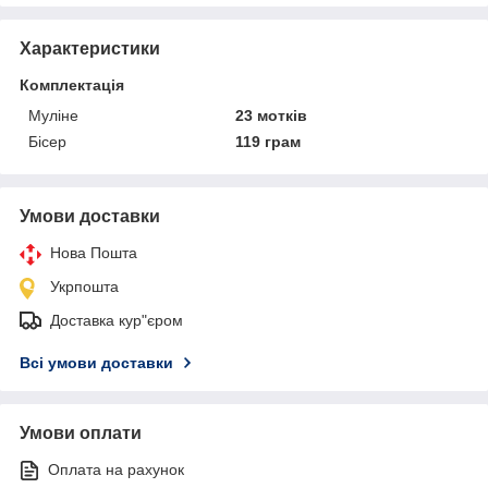
Характеристики
Комплектація
Муліне
23 мотків
Бісер
119 грам
Умови доставки
Нова Пошта
Укрпошта
Доставка кур"єром
Всі умови доставки
Умови оплати
Оплата на рахунок