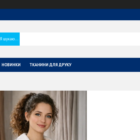
НОВИНКИ
ТКАНИНИ ДЛЯ ДРУКУ