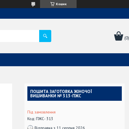
Кошик
ПОШИТА ЗАГОТОВКА ЖІНОЧОЇ
ВИШИВАНКИ № 313-ПЖС
Під замовлення
Код:
ПЖС- 313
Відправка з 11 серпня 2026