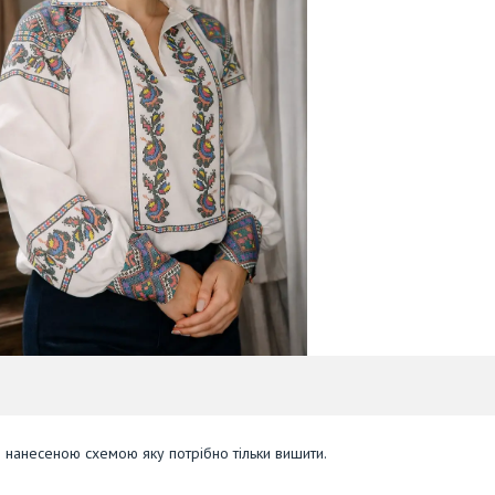
з нанесеною схемою яку потрібно тільки вишити.