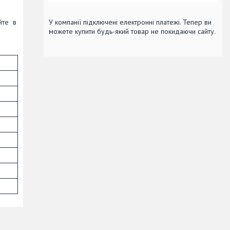
йте в
У компанії підключені електронні платежі. Тепер ви
можете купити будь-який товар не покидаючи сайту.