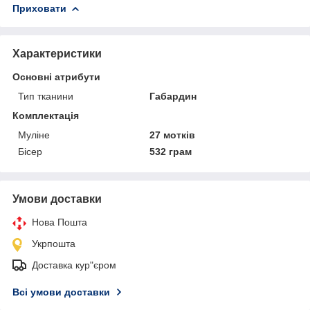
Приховати
Характеристики
Основні атрибути
Тип тканини
Габардин
Комплектація
Муліне
27 мотків
Бісер
532 грам
Умови доставки
Нова Пошта
Укрпошта
Доставка кур"єром
Всі умови доставки