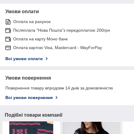
Умови оплати
Оплата на рахунок
Післяплата "Нова Пошта"з передоплатою 200грн
Оплата на карту Моно банк
Оплата картою Visa, Mastercard - WayForPay
Всі умови оплати
Умови повернення
Повернення товару впродовж 14 днів за домовленістю
Всі умови повернення
Подібні товари компанії