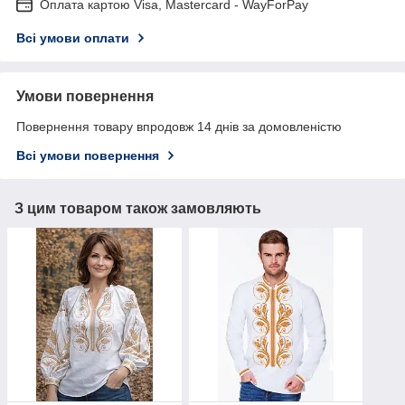
Оплата картою Visa, Mastercard - WayForPay
Всі умови оплати
Умови повернення
Повернення товару впродовж 14 днів за домовленістю
Всі умови повернення
З цим товаром також замовляють