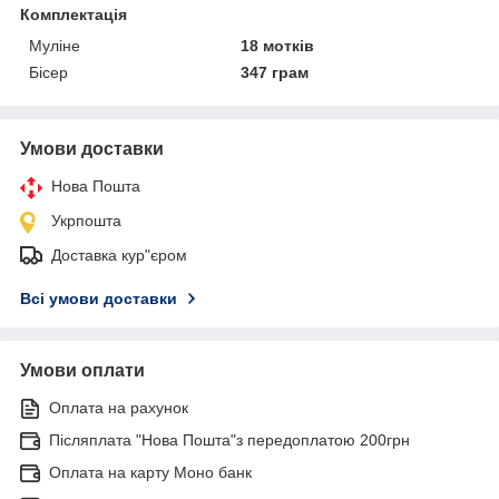
Комплектація
Муліне
18 мотків
Бісер
347 грам
Умови доставки
Нова Пошта
Укрпошта
Доставка кур"єром
Всі умови доставки
Умови оплати
Оплата на рахунок
Післяплата "Нова Пошта"з передоплатою 200грн
Оплата на карту Моно банк