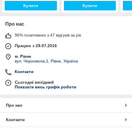
Купити
Купити
Про нас
96% позитивних з 47 відгуків за рік
Працює з 29.07.2016
м. Рівне
вул. Чорновола,1, Рівне, Україна
Контакти
Сьогодні вихідний
Показати весь графік роботи
Про нас
Контакти