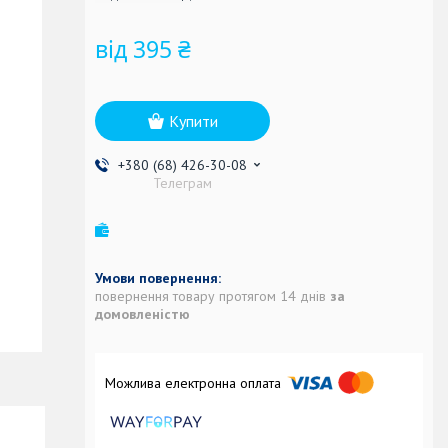
від
395 ₴
Купити
+380 (68) 426-30-08
Телеграм
повернення товару протягом 14 днів
за
домовленістю