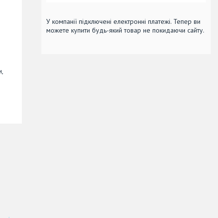
У компанії підключені електронні платежі. Тепер ви
можете купити будь-який товар не покидаючи сайту.
и,