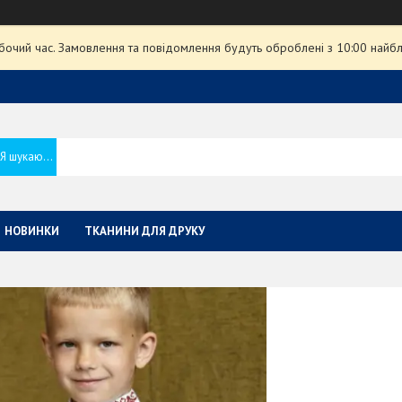
обочий час. Замовлення та повідомлення будуть оброблені з 10:00 найбл
НОВИНКИ
ТКАНИНИ ДЛЯ ДРУКУ