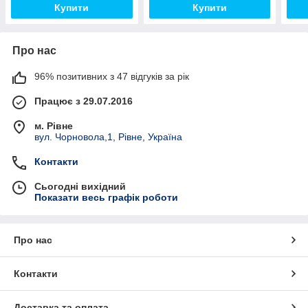
Купити
Купити
Про нас
96% позитивних з 47 відгуків за рік
Працює з 29.07.2016
м. Рівне
вул. Чорновола,1, Рівне, Україна
Контакти
Сьогодні вихідний
Показати весь графік роботи
Про нас
Контакти
Доставка та оплата