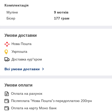
Комплектація
Муліне
9 мотків
Бісер
177 грам
Умови доставки
Нова Пошта
Укрпошта
Доставка кур"єром
Всі умови доставки
Умови оплати
Оплата на рахунок
Післяплата "Нова Пошта"з передоплатою 200грн
Оплата на карту Моно банк