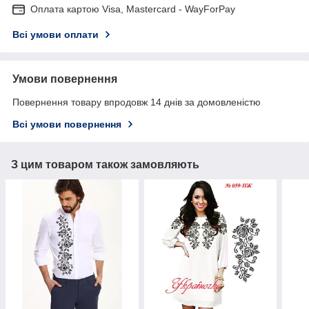
Оплата картою Visa, Mastercard - WayForPay
Всі умови оплати
Умови повернення
Повернення товару впродовж 14 днів за домовленістю
Всі умови повернення
З цим товаром також замовляють