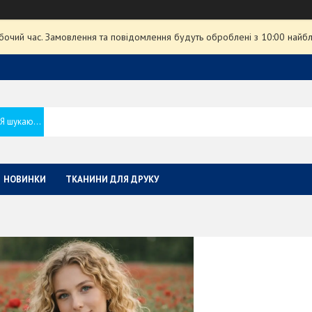
обочий час. Замовлення та повідомлення будуть оброблені з 10:00 найбл
НОВИНКИ
ТКАНИНИ ДЛЯ ДРУКУ