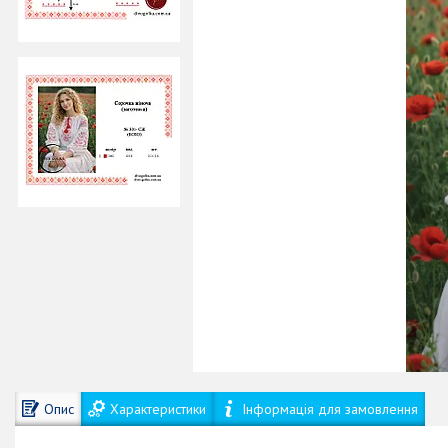
Опис
Характеристики
Інформація для замовлення