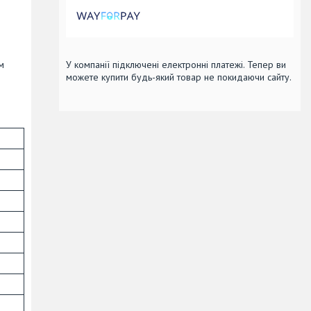
м
У компанії підключені електронні платежі. Тепер ви
можете купити будь-який товар не покидаючи сайту.