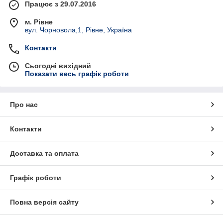
Працює з 29.07.2016
м. Рівне
вул. Чорновола,1, Рівне, Україна
Контакти
Сьогодні вихідний
Показати весь графік роботи
Про нас
Контакти
Доставка та оплата
Графік роботи
Повна версія сайту