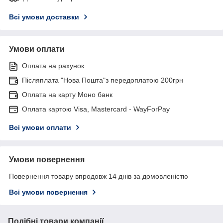
Всі умови доставки
Умови оплати
Оплата на рахунок
Післяплата "Нова Пошта"з передоплатою 200грн
Оплата на карту Моно банк
Оплата картою Visa, Mastercard - WayForPay
Всі умови оплати
Умови повернення
Повернення товару впродовж 14 днів за домовленістю
Всі умови повернення
Подібні товари компанії