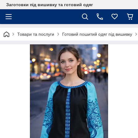
Заготовки під вишивку та готовий одяг
Товари та послуги
Готовий пошитий одяг під вишивку