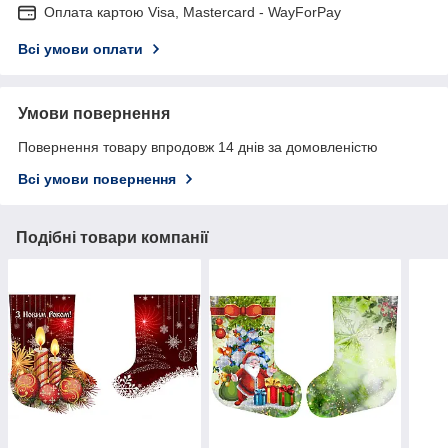
Оплата картою Visa, Mastercard - WayForPay
Всі умови оплати
Умови повернення
Повернення товару впродовж 14 днів за домовленістю
Всі умови повернення
Подібні товари компанії