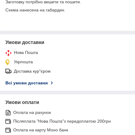
Заготовку потрібно вишити та пошити.
Схема нанесена на габардин.
Умови доставки
Нова Пошта
Укрпошта
Доставка кур"єром
Всі умови доставки
Умови оплати
Оплата на рахунок
Післяплата "Нова Пошта"з передоплатою 200грн
Оплата на карту Моно банк