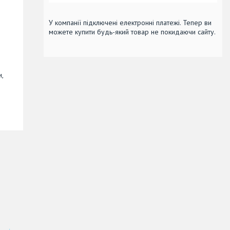
У компанії підключені електронні платежі. Тепер ви
можете купити будь-який товар не покидаючи сайту.
и,