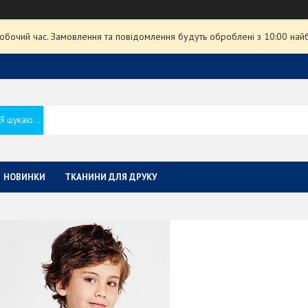
робочий час. Замовлення та повідомлення будуть оброблені з 10:00 най
НОВИНКИ
ТКАНИНИ ДЛЯ ДРУКУ