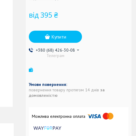
від
395 ₴
Купити
+380 (68) 426-30-08
Телеграм
повернення товару протягом 14 днів
за
домовленістю