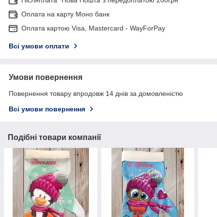
Оплата на карту Моно банк
Оплата картою Visa, Mastercard - WayForPay
Всі умови оплати
Умови повернення
Повернення товару впродовж 14 днів за домовленістю
Всі умови повернення
Подібні товари компанії