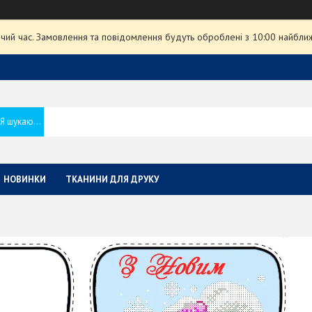
чий час. Замовлення та повідомлення будуть оброблені з 10:00 найближ
НОВИНКИ
ТКАНИНИ ДЛЯ ДРУКУ