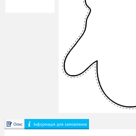
Опис
Інформація для замовлення