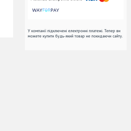
У компанії підключені електронні платежі. Тепер ви
можете купити будь-який товар не покидаючи сайту.