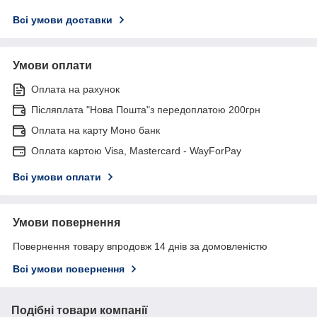
Всі умови доставки
Умови оплати
Оплата на рахунок
Післяплата "Нова Пошта"з передоплатою 200грн
Оплата на карту Моно банк
Оплата картою Visa, Mastercard - WayForPay
Всі умови оплати
Умови повернення
Повернення товару впродовж 14 днів за домовленістю
Всі умови повернення
Подібні товари компанії