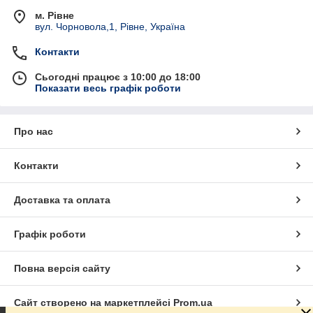
м. Рівне
вул. Чорновола,1, Рівне, Україна
Контакти
Сьогодні працює з 10:00 до 18:00
Показати весь графік роботи
Про нас
Контакти
Доставка та оплата
Графік роботи
Повна версія сайту
Сайт створено на маркетплейсі
Prom.ua