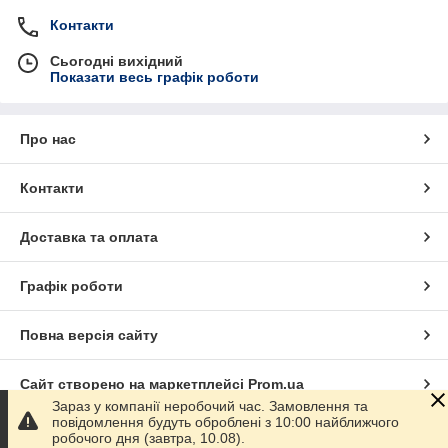
Контакти
Сьогодні вихідний
Показати весь графік роботи
Про нас
Контакти
Доставка та оплата
Графік роботи
Повна версія сайту
Сайт створено на маркетплейсі
Prom.ua
Зараз у компанії неробочий час. Замовлення та
повідомлення будуть оброблені з 10:00 найближчого
Політика конфіденційності
робочого дня (завтра, 10.08).