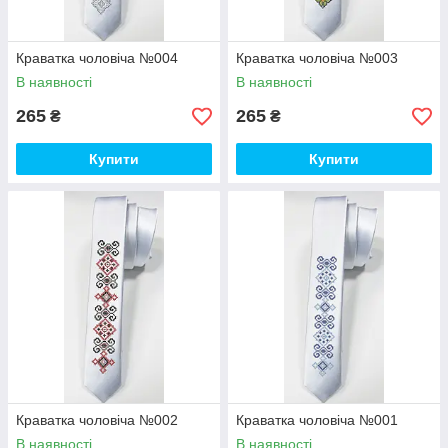
Краватка чоловіча №004
Краватка чоловіча №003
В наявності
В наявності
265
265
₴
₴
Купити
Купити
Краватка чоловіча №002
Краватка чоловіча №001
В наявності
В наявності