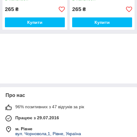
265
265
₴
₴
Купити
Купити
Про нас
96% позитивних з 47 відгуків за рік
Працює з 29.07.2016
м. Рівне
вул. Чорновола,1, Рівне, Україна