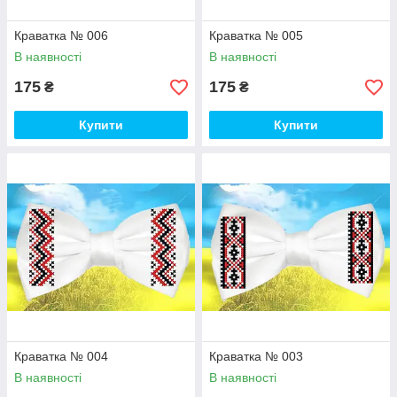
Краватка № 006
Краватка № 005
В наявності
В наявності
175
175
₴
₴
Купити
Купити
Краватка № 004
Краватка № 003
В наявності
В наявності